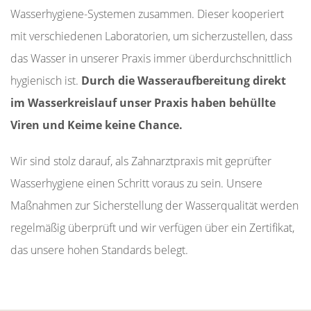
Wasserhygiene-Systemen zusammen. Dieser kooperiert
mit verschiedenen Laboratorien, um sicherzustellen, dass
das Wasser in unserer Praxis immer überdurchschnittlich
hygienisch ist.
Durch die Wasseraufbereitung direkt
im Wasserkreislauf unser Praxis haben behüllte
Viren und Keime keine Chance.
Wir sind stolz darauf, als Zahnarztpraxis mit geprüfter
Wasserhygiene einen Schritt voraus zu sein. Unsere
Maßnahmen zur Sicherstellung der Wasserqualität werden
regelmäßig überprüft und wir verfügen über ein Zertifikat,
das unsere hohen Standards belegt.