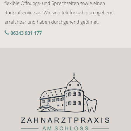
flexible Öffnungs- und Sprechzeiten sowie einen
Rückrufservice an. Wir sind telefonisch durchgehend
erreichbar und haben durchgehend geöffnet.
06343 931 177