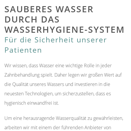
SAUBERES WASSER
DURCH DAS
WASSERHYGIENE-SYSTEM
Für die Sicherheit unserer
Patienten
Wir wissen, dass Wasser eine wichtige Rolle in jeder
Zahnbehandlung spielt. Daher legen wir großen Wert auf
die Qualität unseres Wassers und investieren in die
neuesten Technologien, um sicherzustellen, dass es
hygienisch einwandfrei ist.
Um eine herausragende Wasserqualität zu gewährleisten,
arbeiten wir mit einem der führenden Anbieter von