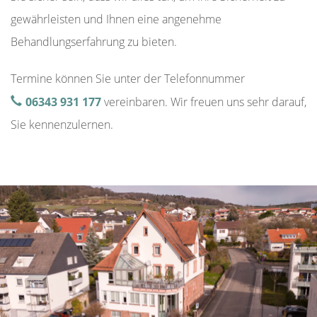
gewährleisten und Ihnen eine angenehme
Behandlungserfahrung zu bieten.
Termine können Sie unter der Telefonnummer
06343 931 177
vereinbaren. Wir freuen uns sehr darauf,
Sie kennenzulernen.