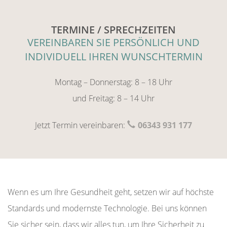
TERMINE / SPRECHZEITEN
VEREINBAREN SIE PERSÖNLICH UND
INDIVIDUELL IHREN WUNSCHTERMIN
Montag – Donnerstag: 8 – 18 Uhr
und Freitag: 8 – 14 Uhr
Jetzt Termin vereinbaren:
06343 931 177
Wenn es um Ihre Gesundheit geht, setzen wir auf höchste
Standards und modernste Technologie. Bei uns können
Sie sicher sein, dass wir alles tun, um Ihre Sicherheit zu