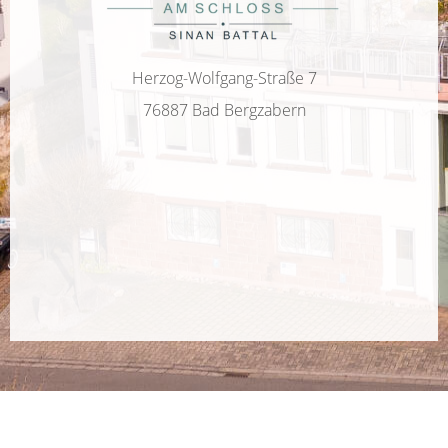
Herzog-Wolfgang-Straße 7
76887 Bad Bergzabern