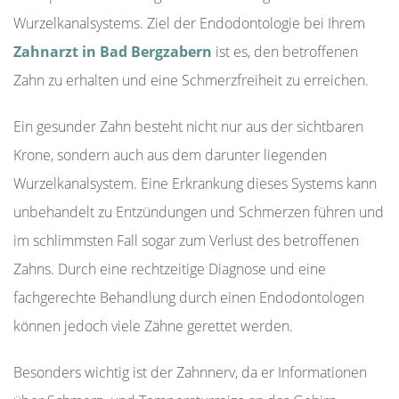
Wurzelkanalsystems. Ziel der Endodontologie bei Ihrem
Zahnarzt in Bad Bergzabern
ist es, den betroffenen
Zahn zu erhalten und eine Schmerzfreiheit zu erreichen.
Ein gesunder Zahn besteht nicht nur aus der sichtbaren
Krone, sondern auch aus dem darunter liegenden
Wurzelkanalsystem. Eine Erkrankung dieses Systems kann
unbehandelt zu Entzündungen und Schmerzen führen und
im schlimmsten Fall sogar zum Verlust des betroffenen
Zahns. Durch eine rechtzeitige Diagnose und eine
fachgerechte Behandlung durch einen Endodontologen
können jedoch viele Zähne gerettet werden.
Besonders wichtig ist der Zahnnerv, da er Informationen