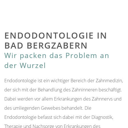
ENDODONTOLOGIE IN
BAD BERGZABERN
Wir packen das Problem an
der Wurzel
Endodontologie ist ein wichtiger Bereich der Zahnmedizin,
der sich mit der Behandlung des Zahninneren beschäftigt.
Dabei werden vor allem Erkrankungen des Zahnnervs und
des umliegenden Gewebes behandelt. Die
Endodontologie befasst sich dabei mit der Diagnostik,
Therapie und Nachsorge von Erkrankungen des