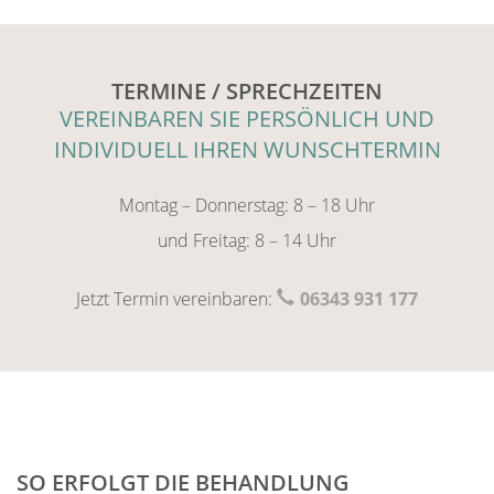
TERMINE / SPRECHZEITEN
VEREINBAREN SIE PERSÖNLICH UND
INDIVIDUELL IHREN WUNSCHTERMIN
Montag – Donnerstag: 8 – 18 Uhr
und Freitag: 8 – 14 Uhr
Jetzt Termin vereinbaren:
06343 931 177
SO ERFOLGT DIE BEHANDLUNG