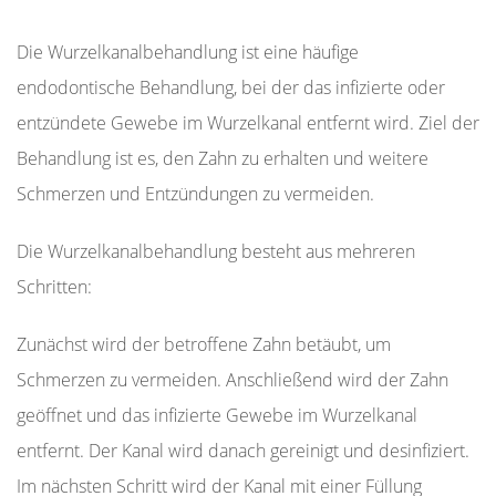
Die Wurzelkanalbehandlung ist eine häufige
endodontische Behandlung, bei der das infizierte oder
entzündete Gewebe im Wurzelkanal entfernt wird. Ziel der
Behandlung ist es, den Zahn zu erhalten und weitere
Schmerzen und Entzündungen zu vermeiden.
Die Wurzelkanalbehandlung besteht aus mehreren
Schritten:
Zunächst wird der betroffene Zahn betäubt, um
Schmerzen zu vermeiden. Anschließend wird der Zahn
geöffnet und das infizierte Gewebe im Wurzelkanal
entfernt. Der Kanal wird danach gereinigt und desinfiziert.
Im nächsten Schritt wird der Kanal mit einer Füllung