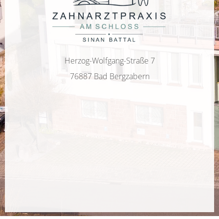
Herzog-Wolfgang-Straße 7
76887 Bad Bergzabern