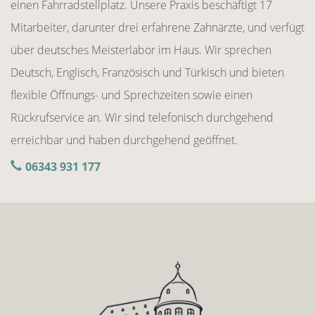
einen Fahrradstellplatz. Unsere Praxis beschäftigt 17
Mitarbeiter, darunter drei erfahrene Zahnärzte, und verfügt
über deutsches Meisterlabor im Haus. Wir sprechen
Deutsch, Englisch, Französisch und Türkisch und bieten
flexible Öffnungs- und Sprechzeiten sowie einen
Rückrufservice an. Wir sind telefonisch durchgehend
erreichbar und haben durchgehend geöffnet.
06343 931 177