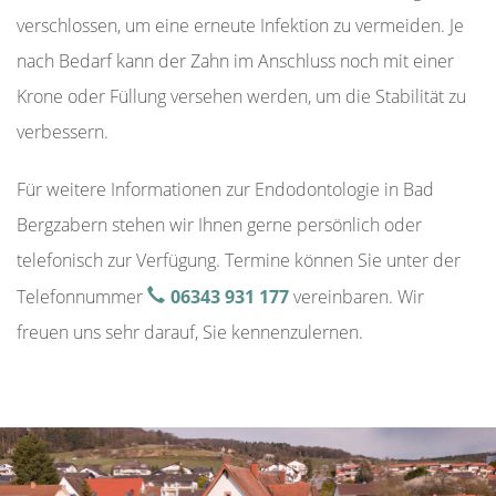
verschlossen, um eine erneute Infektion zu vermeiden. Je
nach Bedarf kann der Zahn im Anschluss noch mit einer
Krone oder Füllung versehen werden, um die Stabilität zu
verbessern.
Für weitere Informationen zur Endodontologie in Bad
Bergzabern stehen wir Ihnen gerne persönlich oder
telefonisch zur Verfügung. Termine können Sie unter der
Telefonnummer
06343 931 177
vereinbaren. Wir
freuen uns sehr darauf, Sie kennenzulernen.