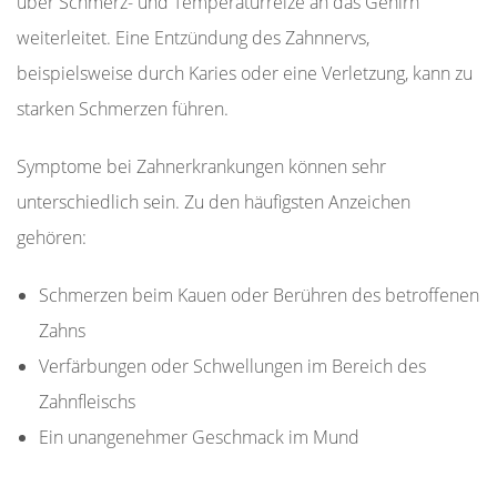
über Schmerz- und Temperaturreize an das Gehirn
weiterleitet. Eine Entzündung des Zahnnervs,
beispielsweise durch Karies oder eine Verletzung, kann zu
starken Schmerzen führen.
Symptome bei Zahnerkrankungen können sehr
unterschiedlich sein. Zu den häufigsten Anzeichen
gehören:
Schmerzen beim Kauen oder Berühren des betroffenen
Zahns
Verfärbungen oder Schwellungen im Bereich des
Zahnfleischs
Ein unangenehmer Geschmack im Mund