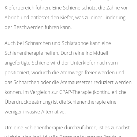
Kieferbereich führen. Eine Schiene schützt die Zähne vor
Abrieb und entlastet den Kiefer, was zu einer Linderung
der Beschwerden führen kann.
Auch bei Schnarchen und Schlafapnoe kann eine
Schienentherapie helfen. Durch eine individuell
angefertigte Schiene wird der Unterkiefer nach vorn
positioniert, wodurch die Atemwege freier werden und
das Schnarchen oder die Atemaussetzer reduziert werden
können. Im Vergleich zur CPAP-Therapie (kontinuierliche
Überdruckbeatmung) ist die Schienentherapie eine
weniger invasive Alternative.
Um eine Schienentherapie durchzuführen, ist es zunächst