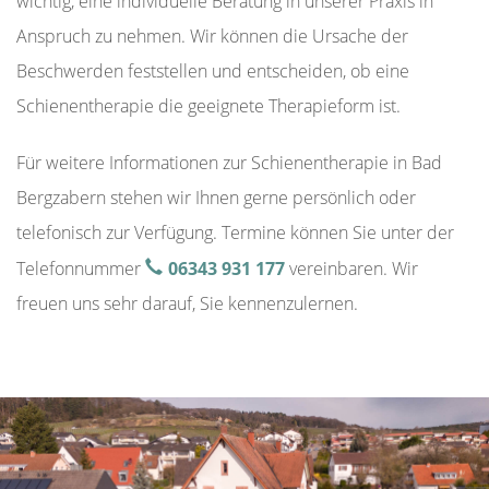
wichtig, eine individuelle Beratung in unserer Praxis in
Anspruch zu nehmen. Wir können die Ursache der
Beschwerden feststellen und entscheiden, ob eine
Schienentherapie die geeignete Therapieform ist.
Für weitere Informationen zur Schienentherapie in Bad
Bergzabern stehen wir Ihnen gerne persönlich oder
telefonisch zur Verfügung. Termine können Sie unter der
Telefonnummer
06343 931 177
vereinbaren. Wir
freuen uns sehr darauf, Sie kennenzulernen.