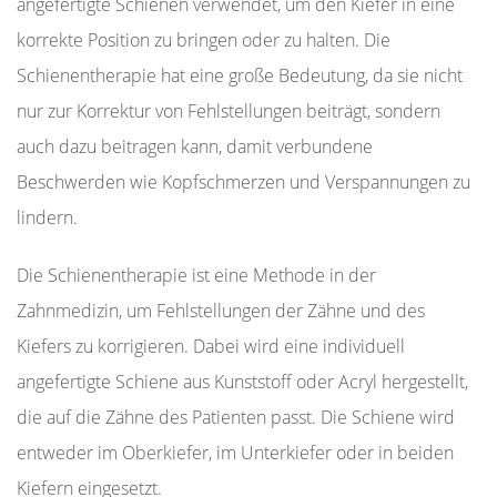
angefertigte Schienen verwendet, um den Kiefer in eine
korrekte Position zu bringen oder zu halten. Die
Schienentherapie hat eine große Bedeutung, da sie nicht
nur zur Korrektur von Fehlstellungen beiträgt, sondern
auch dazu beitragen kann, damit verbundene
Beschwerden wie Kopfschmerzen und Verspannungen zu
lindern.
Die Schienentherapie ist eine Methode in der
Zahnmedizin, um Fehlstellungen der Zähne und des
Kiefers zu korrigieren. Dabei wird eine individuell
angefertigte Schiene aus Kunststoff oder Acryl hergestellt,
die auf die Zähne des Patienten passt. Die Schiene wird
entweder im Oberkiefer, im Unterkiefer oder in beiden
Kiefern eingesetzt.