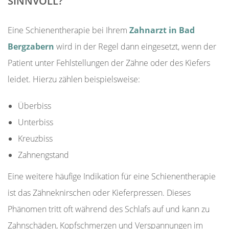
SINNVOLL?
Eine Schienentherapie bei Ihrem
Zahnarzt in Bad
Bergzabern
wird in der Regel dann eingesetzt, wenn der
Patient unter Fehlstellungen der Zähne oder des Kiefers
leidet. Hierzu zählen beispielsweise:
Überbiss
Unterbiss
Kreuzbiss
Zahnengstand
Eine weitere häufige Indikation für eine Schienentherapie
ist das Zähneknirschen oder Kieferpressen. Dieses
Phänomen tritt oft während des Schlafs auf und kann zu
Zahnschäden, Kopfschmerzen und Verspannungen im