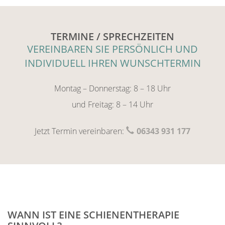
TERMINE / SPRECHZEITEN
VEREINBAREN SIE PERSÖNLICH UND
INDIVIDUELL IHREN WUNSCHTERMIN
Montag – Donnerstag: 8 – 18 Uhr
und Freitag: 8 – 14 Uhr
Jetzt Termin vereinbaren:
06343 931 177
WANN IST EINE SCHIENENTHERAPIE