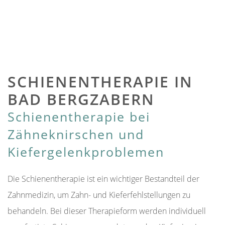
SCHIENENTHERAPIE IN
BAD BERGZABERN
Schienentherapie bei
Zähneknirschen und
Kiefergelenkproblemen
Die Schienentherapie ist ein wichtiger Bestandteil der
Zahnmedizin, um Zahn- und Kieferfehlstellungen zu
behandeln. Bei dieser Therapieform werden individuell