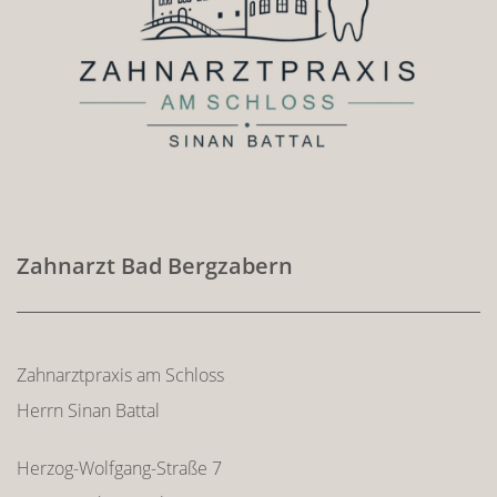
Zahnarzt Bad Bergzabern
Zahnarztpraxis am Schloss
Herrn Sinan Battal
Herzog-Wolfgang-Straße 7