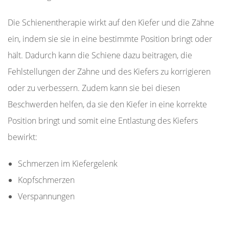
Die Schienentherapie wirkt auf den Kiefer und die Zähne
ein, indem sie sie in eine bestimmte Position bringt oder
hält. Dadurch kann die Schiene dazu beitragen, die
Fehlstellungen der Zähne und des Kiefers zu korrigieren
oder zu verbessern. Zudem kann sie bei diesen
Beschwerden helfen, da sie den Kiefer in eine korrekte
Position bringt und somit eine Entlastung des Kiefers
bewirkt:
Schmerzen im Kiefergelenk
Kopfschmerzen
Verspannungen