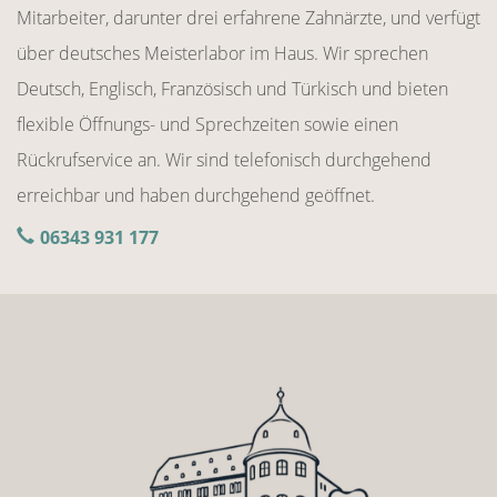
Mitarbeiter, darunter drei erfahrene Zahnärzte, und verfügt
über deutsches Meisterlabor im Haus. Wir sprechen
Deutsch, Englisch, Französisch und Türkisch und bieten
flexible Öffnungs- und Sprechzeiten sowie einen
Rückrufservice an. Wir sind telefonisch durchgehend
erreichbar und haben durchgehend geöffnet.
06343 931 177