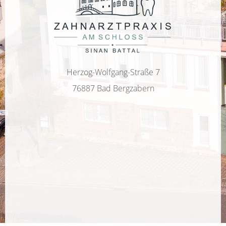
Herzog-Wolfgang-Straße 7
76887 Bad Bergzabern