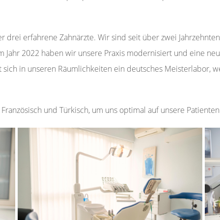
r drei erfahrene Zahnärzte. Wir sind seit über zwei Jahrzehnte
m Jahr 2022 haben wir unsere Praxis modernisiert und eine neu
et sich in unseren Räumlichkeiten ein deutsches Meisterlabor
, Französisch und Türkisch, um uns optimal auf unsere Patienten