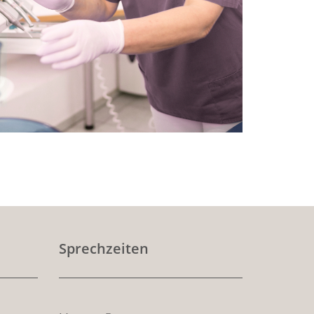
Sprechzeiten