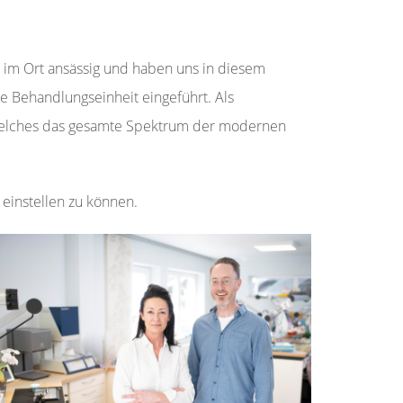
n im Ort ansässig und haben uns in diesem
e Behandlungseinheit eingeführt. Als
, welches das gesamte Spektrum der modernen
 einstellen zu können.