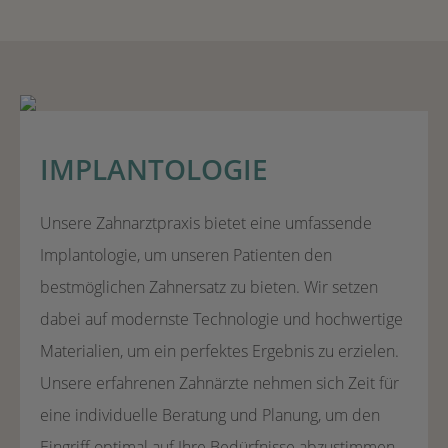
IMPLANTOLOGIE
Unsere Zahnarztpraxis bietet eine umfassende
Implantologie, um unseren Patienten den
bestmöglichen Zahnersatz zu bieten. Wir setzen
dabei auf modernste Technologie und hochwertige
Materialien, um ein perfektes Ergebnis zu erzielen.
Unsere erfahrenen Zahnärzte nehmen sich Zeit für
eine individuelle Beratung und Planung, um den
Eingriff optimal auf Ihre Bedürfnisse abzustimmen.