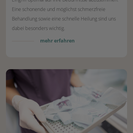
Eine schonende und möglichst schmerzfreie
Behandlung sowie eine schnelle Heilung sind uns
dabei besonders wichtig.
mehr erfahren