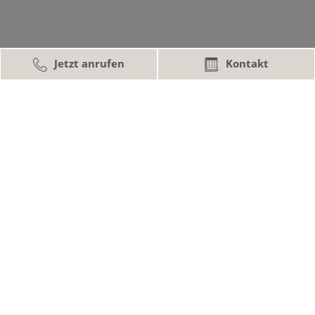
Jetzt anrufen
Kontakt