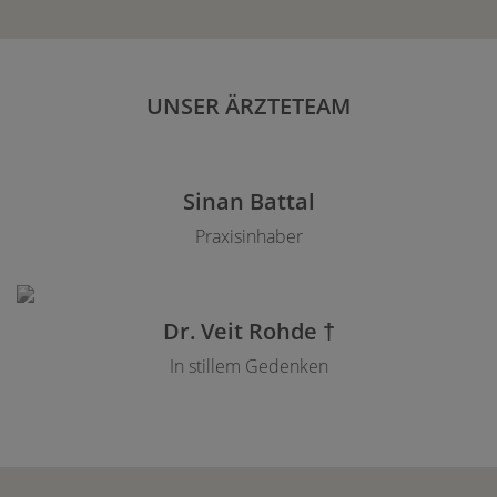
UNSER ÄRZTETEAM
Sinan Battal
Praxisinhaber
Dr. Veit Rohde †
In stillem Gedenken