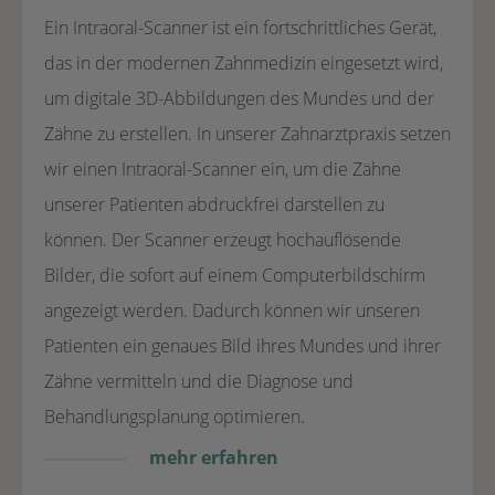
Ein Intraoral-Scanner ist ein fortschrittliches Gerät,
das in der modernen Zahnmedizin eingesetzt wird,
um digitale 3D-Abbildungen des Mundes und der
Zähne zu erstellen. In unserer Zahnarztpraxis setzen
wir einen Intraoral-Scanner ein, um die Zähne
unserer Patienten abdruckfrei darstellen zu
können. Der Scanner erzeugt hochauflösende
Bilder, die sofort auf einem Computerbildschirm
angezeigt werden. Dadurch können wir unseren
Patienten ein genaues Bild ihres Mundes und ihrer
Zähne vermitteln und die Diagnose und
Behandlungsplanung optimieren.
mehr erfahren