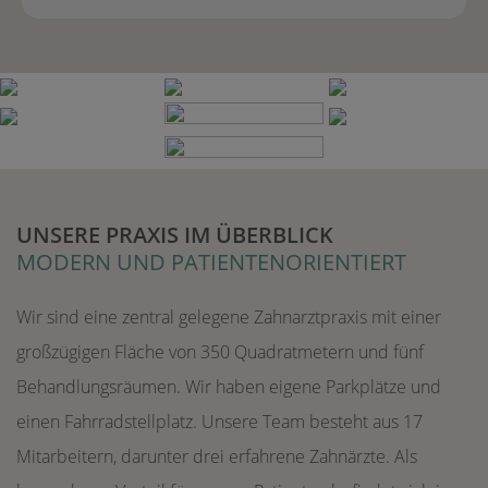
UNSERE PRAXIS IM ÜBERBLICK
MODERN UND PATIENTENORIENTIERT
Wir sind eine zentral gelegene Zahnarztpraxis mit einer
großzügigen Fläche von 350 Quadratmetern und fünf
Behandlungsräumen. Wir haben eigene Parkplätze und
einen Fahrradstellplatz. Unsere Team besteht aus 17
Mitarbeitern, darunter drei erfahrene Zahnärzte. Als