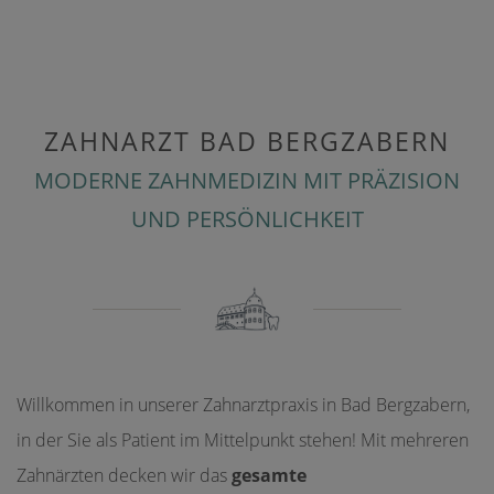
ZAHNARZT BAD BERGZABERN
MODERNE ZAHNMEDIZIN MIT PRÄZISION
UND PERSÖNLICHKEIT
Willkommen in unserer Zahnarztpraxis in Bad Bergzabern,
in der Sie als Patient im Mittelpunkt stehen! Mit mehreren
Zahnärzten decken wir das
gesamte