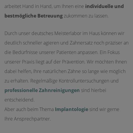
arbeitet Hand in Hand, um Ihnen eine
individuelle und
bestmögliche Betreuung
zukommen zu lassen.
Durch unser deutsches Meisterlabor im Haus können wir
deutlich schneller agieren und Zahnersatz noch präziser an
die Bedürfnisse unserer Patienten anpassen. Ein Fokus
unserer Praxis liegt auf der Prävention. Wir möchten Ihnen
dabei helfen, Ihre natürlichen Zähne so lange wie möglich
zu erhalten. Regelmäßige Kontrolluntersuchungen und
professionelle Zahnreinigungen
sind hierbei
entscheidend.
Aber auch beim Thema
Implantologie
sind wir gerne
Ihre Ansprechpartner.