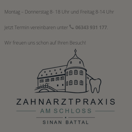
Montag – Donnerstag 8- 18 Uhr und Freitag 8-14 Uhr
Jetzt Termin vereinbaren unter
06343 931 177
.
Wir freuen uns schon auf Ihren Besuch!