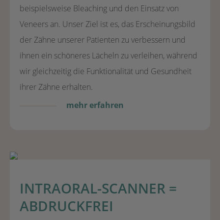
beispielsweise Bleaching und den Einsatz von
Veneers an. Unser Ziel ist es, das Erscheinungsbild
der Zähne unserer Patienten zu verbessern und
ihnen ein schöneres Lächeln zu verleihen, während
wir gleichzeitig die Funktionalität und Gesundheit
ihrer Zähne erhalten.
mehr erfahren
INTRAORAL-SCANNER =
ABDRUCKFREI