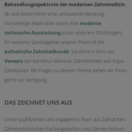
Behandlungsspektrum der modernen Zahnmedizin
ab und bieten Ihnen eine umfassende Beratung,
hochwertige Materialien sowie eine
moderne
technische Ausstattung
(unter anderem 3D-Röntgen).
Ein weiteres Spezialgebiet unserer Praxis ist die
ästhetische Zahnheilkunde
. Sie dient in form von
Veneers
der Korrektur kleinerer Zahndefekten wie bspw.
Zahnlücken. Bei Fragen zu diesem Thema stehen wir Ihnen
gerne zur Verfügung.
DAS ZEICHNET UNS AUS
Unser qualifiziertes und engagiertes Team aus Zahnärzten,
Zahnmedizinischen Fachangestellten und Zahntechnikern