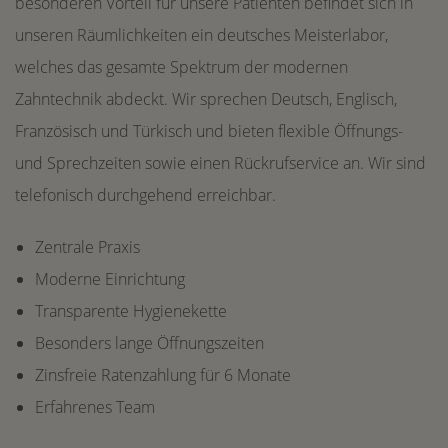
besonderen Vorteil für unsere Patienten befindet sich in
unseren Räumlichkeiten ein deutsches Meisterlabor,
welches das gesamte Spektrum der modernen
Zahntechnik abdeckt. Wir sprechen Deutsch, Englisch,
Französisch und Türkisch und bieten flexible Öffnungs-
und Sprechzeiten sowie einen Rückrufservice an. Wir sind
telefonisch durchgehend erreichbar.
Zentrale Praxis
Moderne Einrichtung
Transparente Hygienekette
Besonders lange Öffnungszeiten
Zinsfreie Ratenzahlung für 6 Monate
Erfahrenes Team