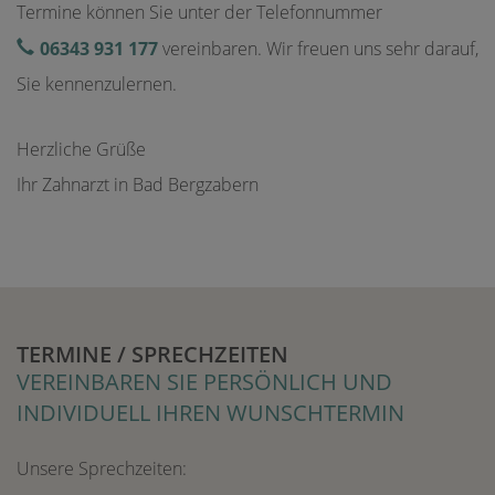
Termine können Sie unter der Telefonnummer
06343 931 177
vereinbaren. Wir freuen uns sehr darauf,
Sie kennenzulernen.
Herzliche Grüße
Ihr Zahnarzt in Bad Bergzabern
TERMINE / SPRECHZEITEN
VEREINBAREN SIE PERSÖNLICH UND
INDIVIDUELL IHREN WUNSCHTERMIN
Unsere Sprechzeiten: