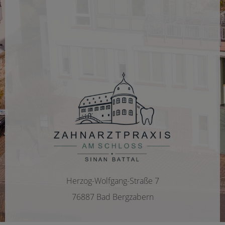
Herzog-Wolfgang-Straße 7
76887 Bad Bergzabern